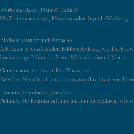
Werbeanzeigen (Print & Online)
Ob Zeitungsanzeige, Magazin oder digitale Werbung – i
Bildbearbeitung und Retusche
Mit einer professionellen Bildbearbeitung werden Fotos
hochwertige Bilder für Print, Web oder Social Media.
Gemeinsam setzen wir Ihre Vision um
Arbeiten Sie mit mir zusammen, um Ihre kreativen Ide
Lass uns gemeinsam gestalten
Nehmen Sie Kontakt mit mir auf, um zu erfahren, wie wi