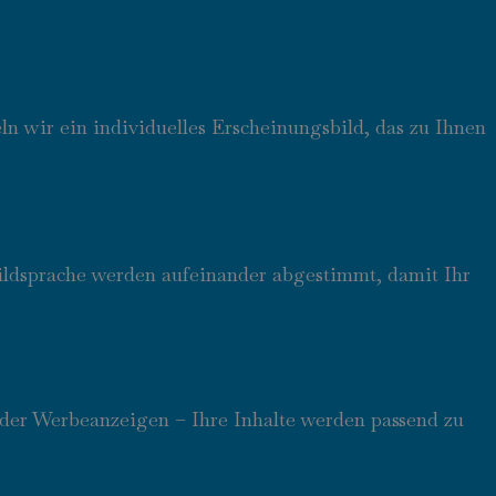
 wir ein individuelles Erscheinungsbild, das zu Ihnen
Bildsprache werden aufeinander abgestimmt, damit Ihr
 oder Werbeanzeigen – Ihre Inhalte werden passend zu