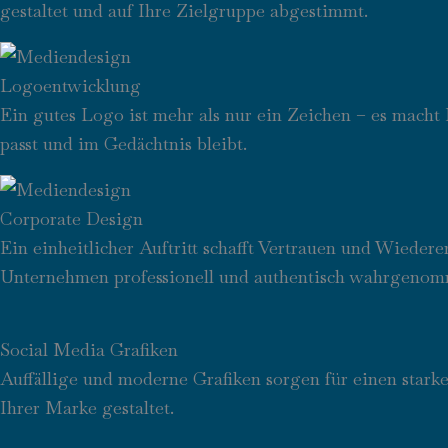
gestaltet und auf Ihre Zielgruppe abgestimmt.
Logoentwicklung
Ein gutes Logo ist mehr als nur ein Zeichen – es macht
passt und im Gedächtnis bleibt.
Corporate Design
Ein einheitlicher Auftritt schafft Vertrauen und Wiede
Unternehmen professionell und authentisch wahrgenom
Social Media Grafiken
Auffällige und moderne Grafiken sorgen für einen stark
Ihrer Marke gestaltet.