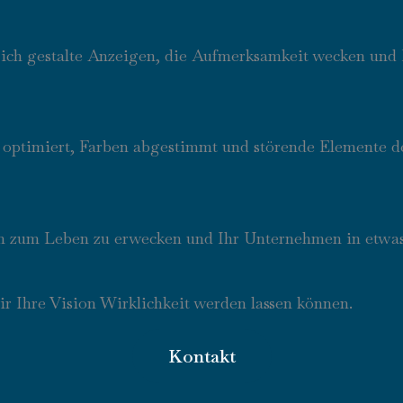
ch gestalte Anzeigen, die Aufmerksamkeit wecken und Ih
 optimiert, Farben abgestimmt und störende Elemente de
en zum Leben zu erwecken und Ihr Unternehmen in etwa
r Ihre Vision Wirklichkeit werden lassen können.
Kontakt