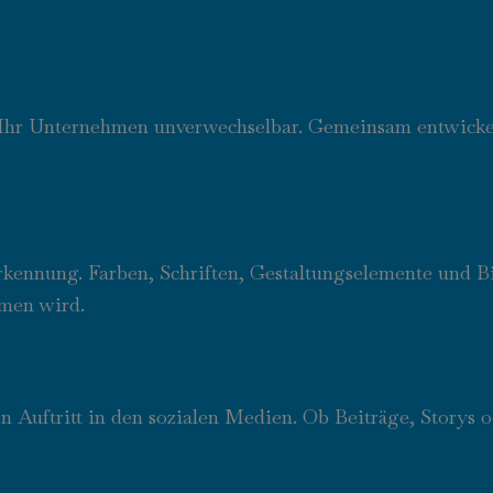
 Ihr Unternehmen unverwechselbar. Gemeinsam entwickeln
rerkennung. Farben, Schriften, Gestaltungselemente und 
men wird.
en Auftritt in den sozialen Medien. Ob Beiträge, Storys