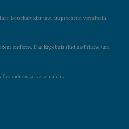
re Botschaft klar und ansprechend vermitteln.
zent entfernt. Das Ergebnis sind natürliche und
s Besonderes zu verwandeln.